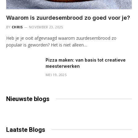
Waarom is zuurdesembrood zo goed voor je?
BY
CHRIS
NOVEMBER 23, 2025
Heb je je ooit afgevraagd waarom zuurdesembrood zo
populair is geworden? Het is niet alleen…
Pizza maken: van basis tot creatieve
meesterwerken
MEI 19, 2025
Nieuwste
blogs
Laatste
Blogs