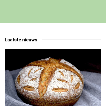
Laatste
nieuws