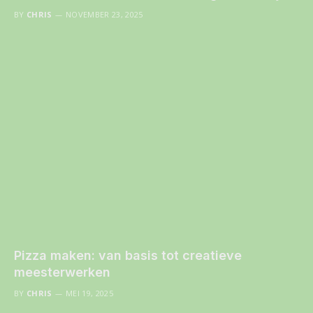
BY
CHRIS
NOVEMBER 23, 2025
Pizza maken: van basis tot creatieve
meesterwerken
BY
CHRIS
MEI 19, 2025