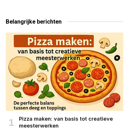
Belangrijke
berichten
Pizza maken: van basis tot creatieve
meesterwerken