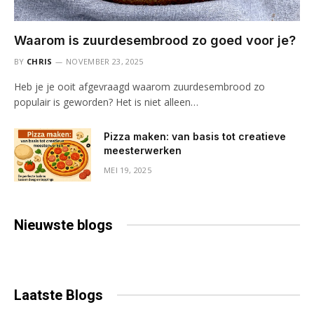
Waarom is zuurdesembrood zo goed voor je?
BY
CHRIS
NOVEMBER 23, 2025
Heb je je ooit afgevraagd waarom zuurdesembrood zo
populair is geworden? Het is niet alleen…
Pizza maken: van basis tot creatieve
meesterwerken
MEI 19, 2025
Nieuwste
blogs
Laatste
Blogs