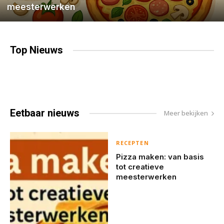
meesterwerken
Top
Nieuws
Eetbaar
nieuws
Meer bekijken
RECEPTEN
Pizza maken: van basis
tot creatieve
meesterwerken