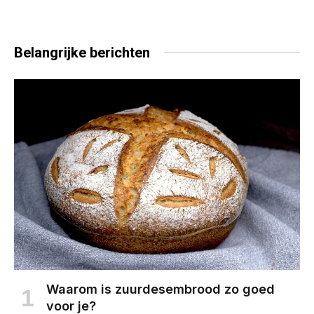
Belangrijke
berichten
Waarom is zuurdesembrood zo goed
voor je?