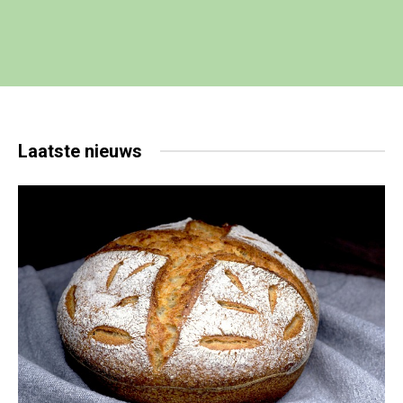
Laatste
nieuws