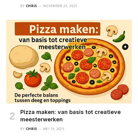
BY
CHRIS
NOVEMBER 23, 2025
Pizza maken: van basis tot creatieve
meesterwerken
BY
CHRIS
MEI 19, 2025