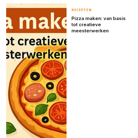
RECEPTEN
Pizza maken: van basis
tot creatieve
meesterwerken