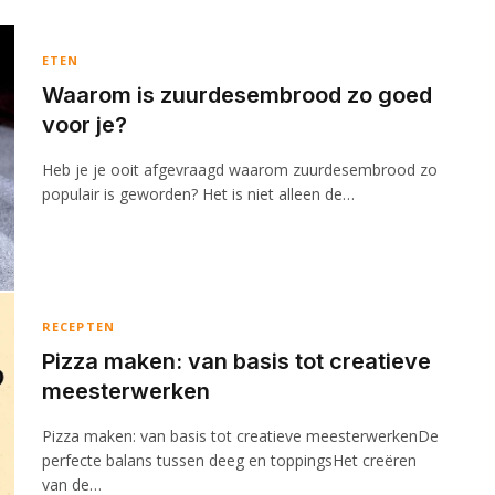
ETEN
Waarom is zuurdesembrood zo goed
voor je?
Heb je je ooit afgevraagd waarom zuurdesembrood zo
populair is geworden? Het is niet alleen de…
RECEPTEN
Pizza maken: van basis tot creatieve
meesterwerken
Pizza maken: van basis tot creatieve meesterwerkenDe
perfecte balans tussen deeg en toppingsHet creëren
van de…