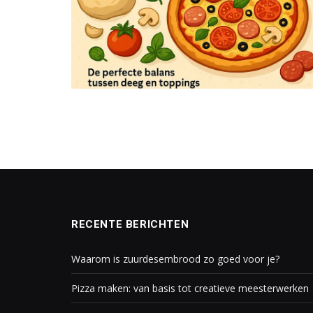
RECENTE BERICHTEN
Waarom is zuurdesembrood zo goed voor je?
Pizza maken: van basis tot creatieve meesterwerken