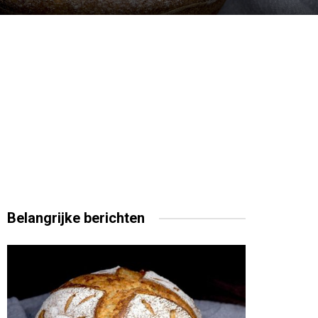
Belangrijke
berichten