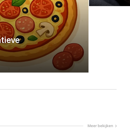
tieve
Meer bekijken