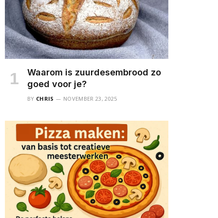
Waarom is zuurdesembrood zo
goed voor je?
BY
CHRIS
NOVEMBER 23, 2025