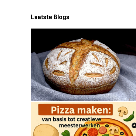
Laatste
Blogs