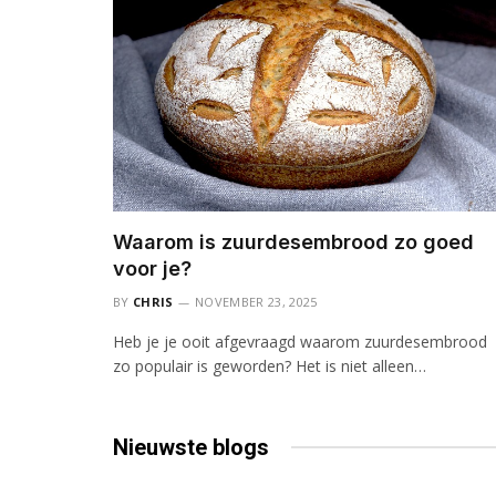
Waarom is zuurdesembrood zo goed
voor je?
BY
CHRIS
NOVEMBER 23, 2025
Heb je je ooit afgevraagd waarom zuurdesembrood
zo populair is geworden? Het is niet alleen…
Nieuwste
blogs