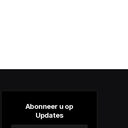
Abonneer u op
Updates