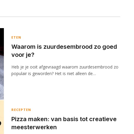
ETEN
Waarom is zuurdesembrood zo goed
voor je?
Heb je je ooit afgevraagd waarom zuurdesembrood zo
populair is geworden? Het is niet alleen de…
RECEPTEN
Pizza maken: van basis tot creatieve
meesterwerken