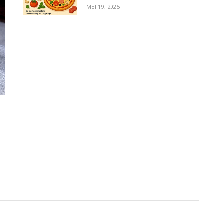
MEI 19, 2025