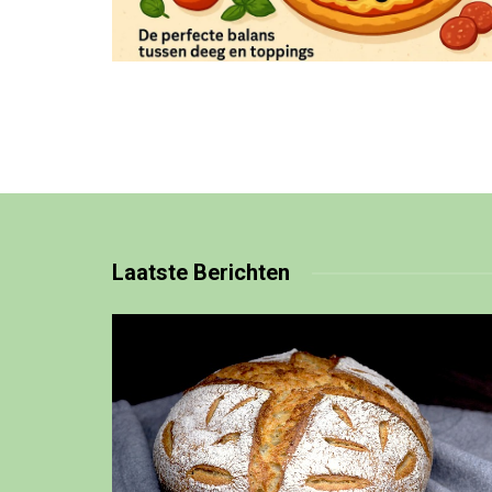
Laatste
Berichten