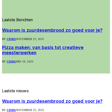
Laatste
Berichten
Waarom is zuurdesembrood zo goed voor je?
BY
CHRIS
NOVEMBER 23, 2025
Pizza maken: van basis tot creatieve
meesterwerken
BY
CHRIS
MEI 19, 2025
Laatste
nieuws
Waarom is zuurdesembrood zo goed voor je?
BY
CHRIS
NOVEMBER 23, 2025