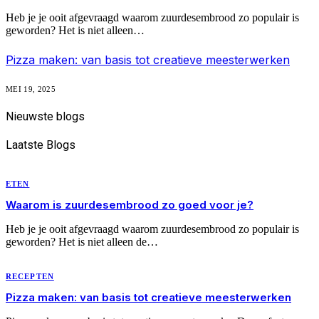
Heb je je ooit afgevraagd waarom zuurdesembrood zo populair is
geworden? Het is niet alleen…
Pizza maken: van basis tot creatieve meesterwerken
MEI 19, 2025
Nieuwste
blogs
Laatste
Blogs
ETEN
Waarom is zuurdesembrood zo goed voor je?
Heb je je ooit afgevraagd waarom zuurdesembrood zo populair is
geworden? Het is niet alleen de…
RECEPTEN
Pizza maken: van basis tot creatieve meesterwerken