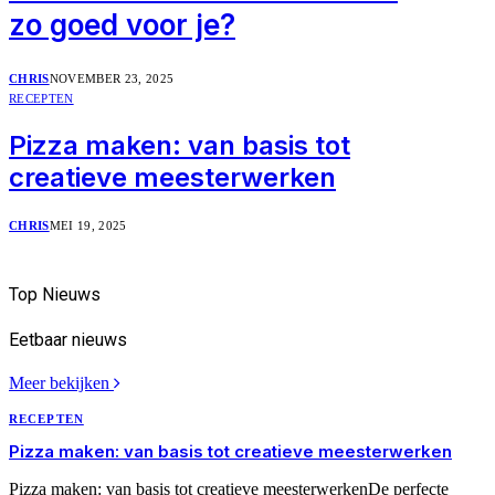
zo goed voor je?
CHRIS
NOVEMBER 23, 2025
RECEPTEN
Pizza maken: van basis tot
creatieve meesterwerken
CHRIS
MEI 19, 2025
Top
Nieuws
Eetbaar
nieuws
Meer bekijken
RECEPTEN
Pizza maken: van basis tot creatieve meesterwerken
Pizza maken: van basis tot creatieve meesterwerkenDe perfecte