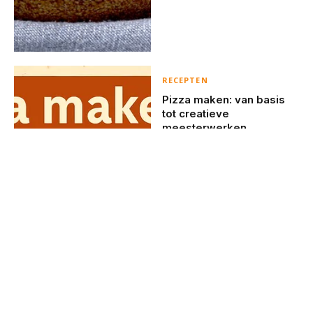
RECEPTEN
Pizza maken: van basis
tot creatieve
meesterwerken