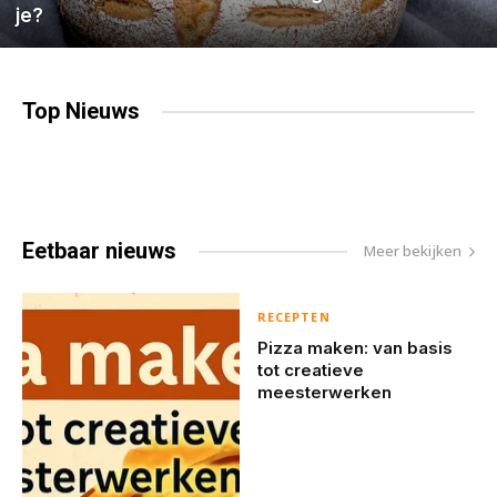
je?
Top
Nieuws
Eetbaar
nieuws
Meer bekijken
RECEPTEN
Pizza maken: van basis
tot creatieve
meesterwerken