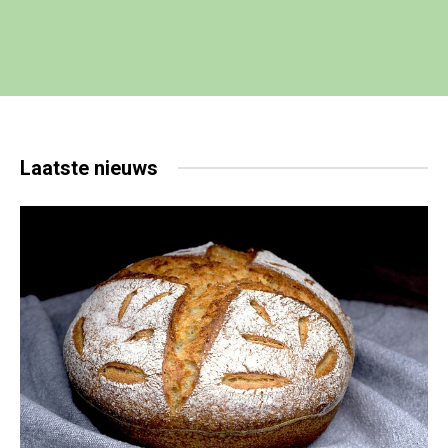
Laatste
nieuws