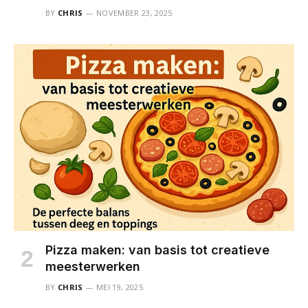
BY
CHRIS
NOVEMBER 23, 2025
Pizza maken: van basis tot creatieve
meesterwerken
BY
CHRIS
MEI 19, 2025