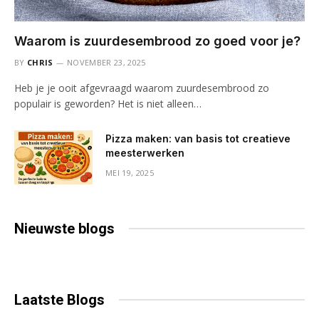
Waarom is zuurdesembrood zo goed voor je?
BY
CHRIS
NOVEMBER 23, 2025
Heb je je ooit afgevraagd waarom zuurdesembrood zo
populair is geworden? Het is niet alleen…
Pizza maken: van basis tot creatieve
meesterwerken
MEI 19, 2025
Nieuwste
blogs
Laatste
Blogs