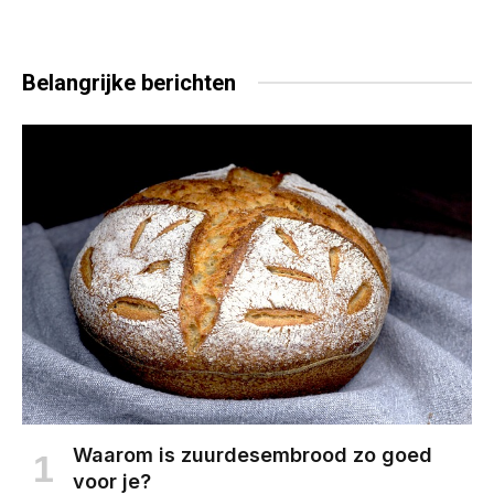
Belangrijke
berichten
Waarom is zuurdesembrood zo goed
voor je?