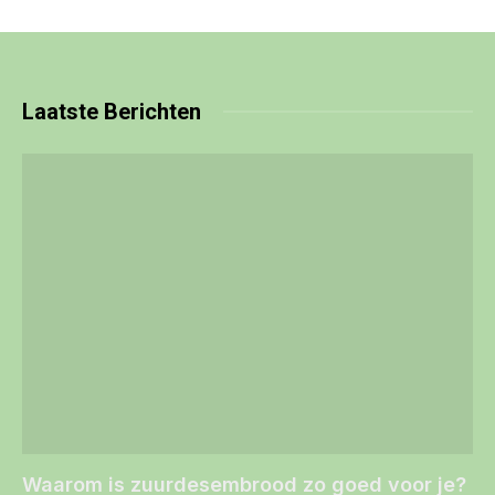
Laatste
Berichten
Waarom is zuurdesembrood zo goed voor je?