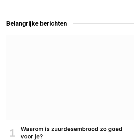
Belangrijke
berichten
Waarom is zuurdesembrood zo goed
voor je?