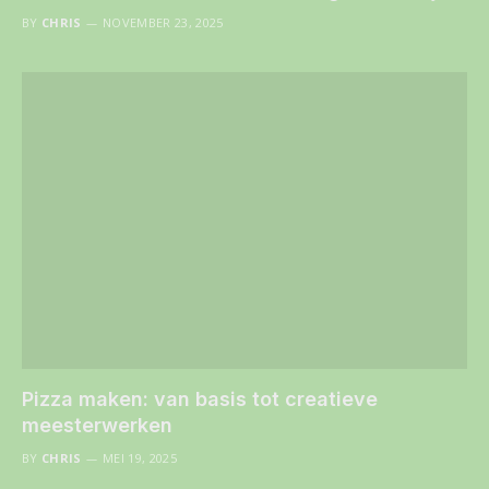
BY
CHRIS
NOVEMBER 23, 2025
Pizza maken: van basis tot creatieve
meesterwerken
BY
CHRIS
MEI 19, 2025