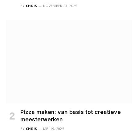
BY
CHRIS
NOVEMBER 23, 2025
Pizza maken: van basis tot creatieve
meesterwerken
BY
CHRIS
MEI 19, 2025