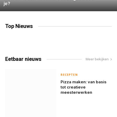
je?
Top
Nieuws
Eetbaar
nieuws
Meer bekijken
RECEPTEN
Pizza maken: van basis
tot creatieve
meesterwerken