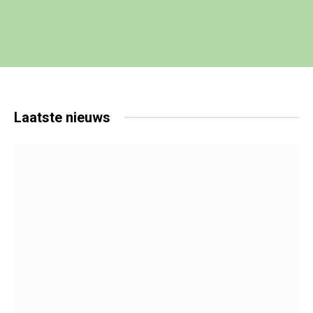
Laatste
nieuws