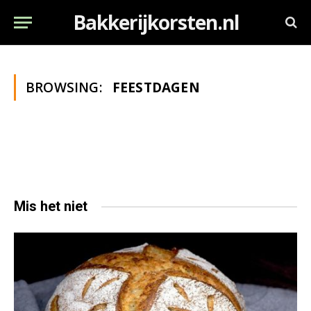
Bakkerijkorsten.nl
BROWSING:
FEESTDAGEN
Mis het niet