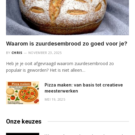
Waarom is zuurdesembrood zo goed voor je?
BY
CHRIS
NOVEMBER 23, 2025
Heb je je ooit afgevraagd waarom zuurdesembrood zo
populair is geworden? Het is niet alleen…
Pizza maken: van basis tot creatieve
meesterwerken
MEI 19, 2025
Onze keuzes