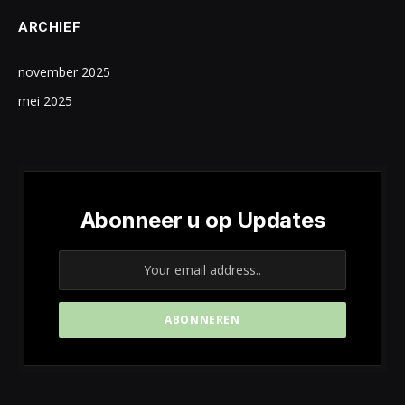
ARCHIEF
november 2025
mei 2025
Abonneer u op Updates