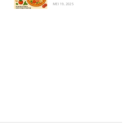
MEI 19, 2025