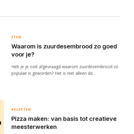
ETEN
Waarom is zuurdesembrood zo goed
voor je?
Heb je je ooit afgevraagd waarom zuurdesembrood zo
populair is geworden? Het is niet alleen de…
RECEPTEN
Pizza maken: van basis tot creatieve
meesterwerken