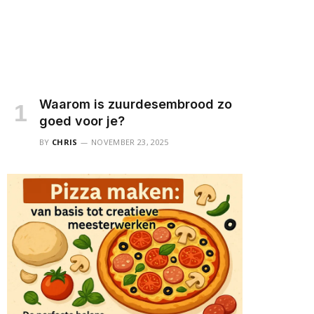
Waarom is zuurdesembrood zo
goed voor je?
BY
CHRIS
NOVEMBER 23, 2025