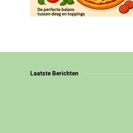
Laatste
Berichten