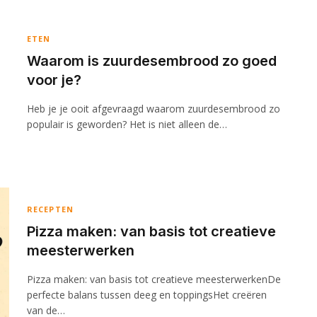
ETEN
Waarom is zuurdesembrood zo goed
voor je?
Heb je je ooit afgevraagd waarom zuurdesembrood zo
populair is geworden? Het is niet alleen de…
RECEPTEN
Pizza maken: van basis tot creatieve
meesterwerken
Pizza maken: van basis tot creatieve meesterwerkenDe
perfecte balans tussen deeg en toppingsHet creëren
van de…