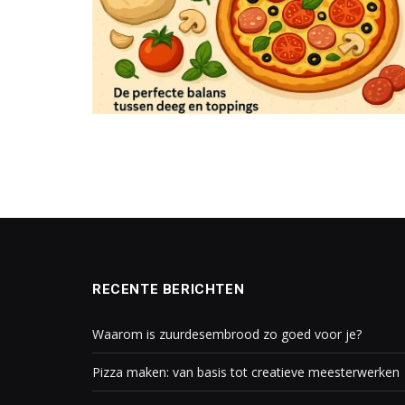
RECENTE BERICHTEN
Waarom is zuurdesembrood zo goed voor je?
Pizza maken: van basis tot creatieve meesterwerken