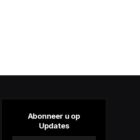
Abonneer u op
Updates