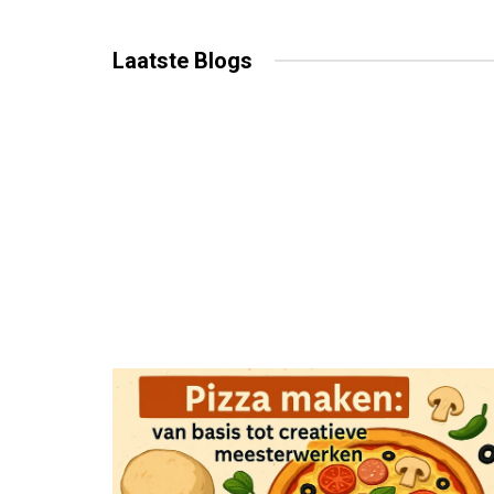
Laatste
Blogs