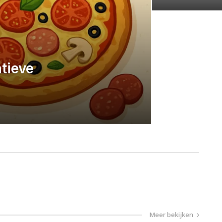
tieve
Meer bekijken