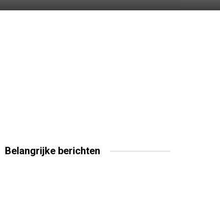
Belangrijke
berichten